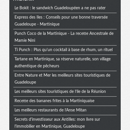
Le Bokit : le sandwich Guadeloupéen a ne pas rater
Express des Iles : Conseils pour une bonne traversée
Guadeloupe - Martinique
Punch Coco de la Martinique - La recette Ancestrale de
Mamie Nini
Ti Punch : Plus qu’un cocktail à base de rhum, un rituel
Tartane en Martinique, sa réserve naturelle, son village
authentique de pêcheurs
Entre Nature et Mer les meilleurs sites touristiques de
Guadeloupe
Les meilleurs sites touristiques de l’ile de la Réunion
Recette des bananes frites à la Martiniquaise
Les meilleurs restaurants de l’Anse Mitan
Secrets d'investisseur aux Antilles: mon livre sur
l'immobilier en Martinique, Guadeloupe