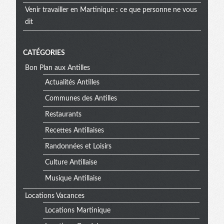
Venir travailler en Martinique : ce que personne ne vous
dit
CATÉGORIES
Bon Plan aux Antilles
Actualités Antilles
Communes des Antilles
Restaurants
Recettes Antillaises
Randonnées et Loisirs
Culture Antillaise
Musique Antillaise
Locations Vacances
Locations Martinique