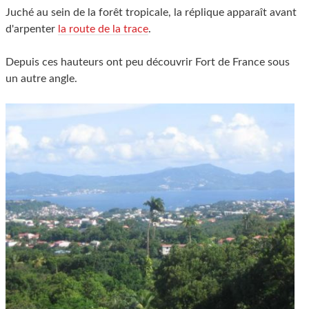
Juché au sein de la forêt tropicale, la réplique apparaît avant
d'arpenter
la route de la trace
.
Depuis ces hauteurs ont peu découvrir Fort de France sous
un autre angle.