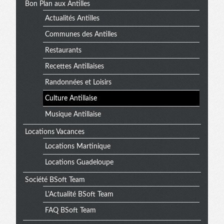
Bon Plan aux Antilles
Actualités Antilles
Communes des Antilles
Restaurants
Recettes Antillaises
Randonnées et Loisirs
Culture Antillaise
Musique Antillaise
Locations Vacances
Locations Martinique
Locations Guadeloupe
Société BSoft Team
L'Actualité BSoft Team
FAQ BSoft Team