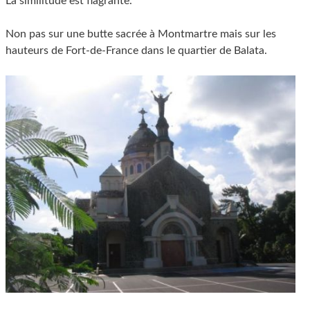
La similitude est flagrante.
Non pas sur une butte sacrée à Montmartre mais sur les
hauteurs de Fort-de-France dans le quartier de Balata.