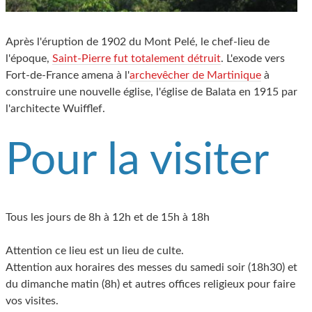
Après l'éruption de 1902 du Mont Pelé, le chef-lieu de
l'époque,
Saint-Pierre fut totalement détruit
. L'exode vers
Fort-de-France amena à l'
archevêcher de Martinique
à
construire une nouvelle église, l'église de Balata en 1915 par
l'architecte Wuifflef.
Pour la visiter
Tous les jours de 8h à 12h et de 15h à 18h
Attention ce lieu est un lieu de culte.
Attention aux horaires des messes du samedi soir (18h30) et
du dimanche matin (8h) et autres offices religieux pour faire
vos visites.