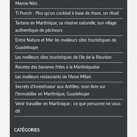
Mamie Nini
Ti Punch : Plus qu’un cocktail à base de rhum, un rituel
Tartane en Martinique, sa réserve naturelle, son village
authentique de pêcheurs
Entre Nature et Mer les meilleurs sites touristiques de
Guadeloupe
Les meilleurs sites touristiques de l’ile de la Réunion
Recette des bananes frites à la Martiniquaise
Les meilleurs restaurants de l’Anse Mitan
Secrets d'investisseur aux Antilles: mon livre sur
l'immobilier en Martinique, Guadeloupe
Venir travailler en Martinique : ce que personne ne vous
dit
CATÉGORIES