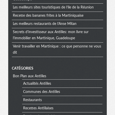
Les meilleurs sites touristiques de l’ile de la Réunion
Recette des bananes frites à la Martiniquaise
Les meilleurs restaurants de l’Anse Mitan
Secrets d'investisseur aux Antilles: mon livre sur
l'immobilier en Martinique, Guadeloupe
Venir travailler en Martinique : ce que personne ne vous
dit
CATÉGORIES
Bon Plan aux Antilles
Actualités Antilles
Communes des Antilles
Restaurants
Recettes Antillaises