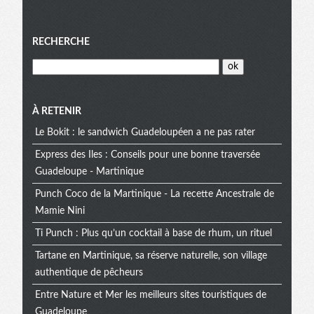
Menu
RECHERCHE
À RETENIR
Le Bokit : le sandwich Guadeloupéen a ne pas rater
Express des Iles : Conseils pour une bonne traversée
Guadeloupe - Martinique
Punch Coco de la Martinique - La recette Ancestrale de
Mamie Nini
Ti Punch : Plus qu’un cocktail à base de rhum, un rituel
Tartane en Martinique, sa réserve naturelle, son village
authentique de pêcheurs
Entre Nature et Mer les meilleurs sites touristiques de
Guadeloupe