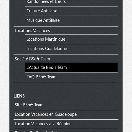
Randonnées et Loisirs
Culture Antillaise
Musique Antillaise
Locations Vacances
Locations Martinique
Locations Guadeloupe
Société BSoft Team
L'Actualité BSoft Team
FAQ BSoft Team
Menu
LIENS
Site BSoft Team
extra
Location Vacances en Guadeloupe
Location Vacances à la Réunion