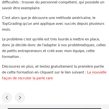
difficultés : trouver du personnel compétent, qui possède un
savoir être exemplaire.
C'est alors que je découvre une méthode américaine, le
TopGrading qu'un ami applique avec succès depuis plusieurs
mois.
Le problème c'est qu'elle est très lourde à mettre en place,
donc je décide donc de l'adapter à nos problématiques, celles
de petits entrepreneurs et créé avec mon équipe, cette
formation .
Découvrez en plus, et testez gratuitement la première partie
de cette formation en cliquant sur le lien suivant :
La nouvelle
façon de recruter la perle rare
-