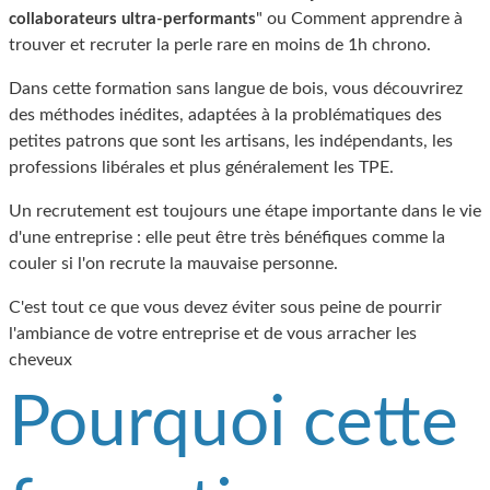
" ou Comment apprendre à
collaborateurs ultra-performants
trouver et recruter la perle rare en moins de 1h chrono.
Dans cette formation sans langue de bois, vous découvrirez
des méthodes inédites, adaptées à la problématiques des
petites patrons que sont les artisans, les indépendants, les
professions libérales et plus généralement les TPE.
Un recrutement est toujours une étape importante dans le vie
d'une entreprise : elle peut être très bénéfiques comme la
couler si l'on recrute la mauvaise personne.
C'est tout ce que vous devez éviter sous peine de pourrir
l'ambiance de votre entreprise et de vous arracher les
cheveux
Pourquoi cette