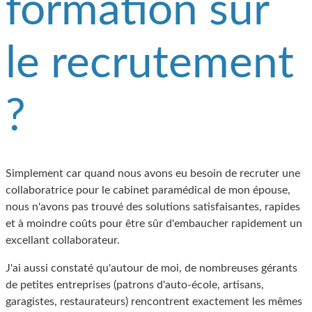
formation sur
le recrutement
?
Simplement car quand nous avons eu besoin de recruter une
collaboratrice pour le cabinet paramédical de mon épouse,
nous n'avons pas trouvé des solutions satisfaisantes, rapides
et à moindre coûts pour être sûr d'embaucher rapidement un
excellant collaborateur.
J'ai aussi constaté qu'autour de moi, de nombreuses gérants
de petites entreprises (patrons d'auto-école, artisans,
garagistes, restaurateurs) rencontrent exactement les mêmes