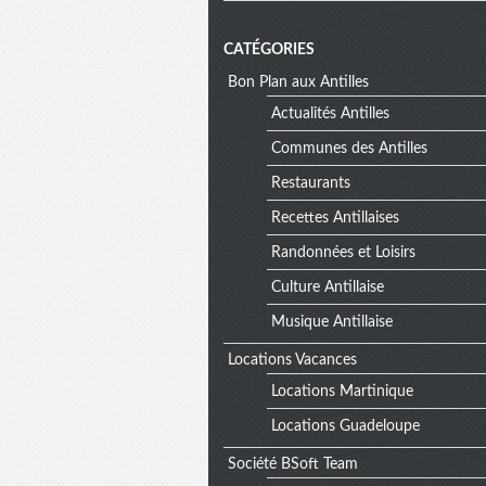
CATÉGORIES
Bon Plan aux Antilles
Actualités Antilles
Communes des Antilles
Restaurants
Recettes Antillaises
Randonnées et Loisirs
Culture Antillaise
Musique Antillaise
Locations Vacances
Locations Martinique
Locations Guadeloupe
Société BSoft Team