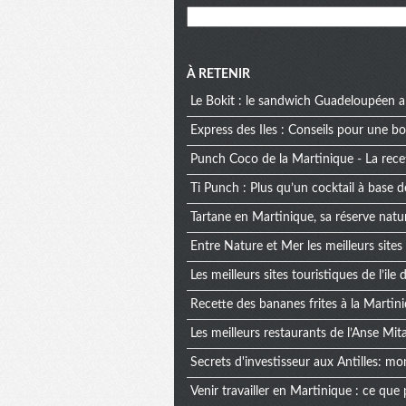
À RETENIR
Le Bokit : le sandwich Guadeloupéen a
Express des Iles : Conseils pour une 
Punch Coco de la Martinique - La rece
Ti Punch : Plus qu’un cocktail à base d
Tartane en Martinique, sa réserve natur
Entre Nature et Mer les meilleurs site
Les meilleurs sites touristiques de l’ile
Recette des bananes frites à la Martini
Les meilleurs restaurants de l’Anse Mit
Secrets d'investisseur aux Antilles: mo
Venir travailler en Martinique : ce que