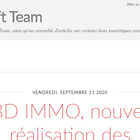
Aller a
ft Team
eam, ainsi qu'un ensemble d'articles sur certains lieux touristiques aux
VENDREDI, SEPTEMBRE 11 2020
D IMMO, nouve
réalisation des