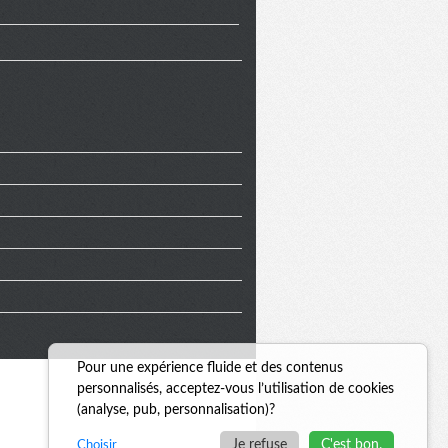
Pour une expérience fluide et des contenus
personnalisés, acceptez-vous l’utilisation de cookies
(analyse, pub, personnalisation)?
Je refuse
C'est bon.
Choisir