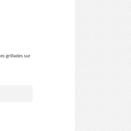
s grillades sur