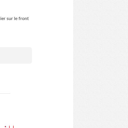
ier sur le front