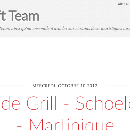
Aller a
ft Team
eam, ainsi qu'un ensemble d'articles sur certains lieux touristiques aux
MERCREDI, OCTOBRE 10 2012
de Grill - Schoe
- Martinique