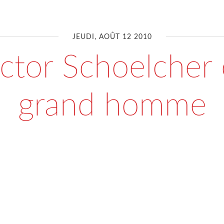
JEUDI, AOÛT 12 2010
ctor Schoelcher 
grand homme