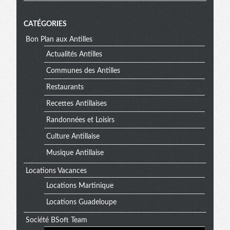
CATÉGORIES
Bon Plan aux Antilles
Actualités Antilles
Communes des Antilles
Restaurants
Recettes Antillaises
Randonnées et Loisirs
Culture Antillaise
Musique Antillaise
Locations Vacances
Locations Martinique
Locations Guadeloupe
Société BSoft Team