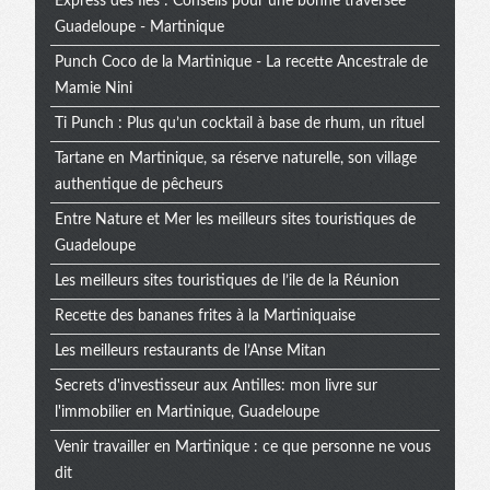
Express des Iles : Conseils pour une bonne traversée
Guadeloupe - Martinique
Punch Coco de la Martinique - La recette Ancestrale de
Mamie Nini
Ti Punch : Plus qu’un cocktail à base de rhum, un rituel
Tartane en Martinique, sa réserve naturelle, son village
authentique de pêcheurs
Entre Nature et Mer les meilleurs sites touristiques de
Guadeloupe
Les meilleurs sites touristiques de l’ile de la Réunion
Recette des bananes frites à la Martiniquaise
Les meilleurs restaurants de l’Anse Mitan
Secrets d'investisseur aux Antilles: mon livre sur
l'immobilier en Martinique, Guadeloupe
Venir travailler en Martinique : ce que personne ne vous
dit