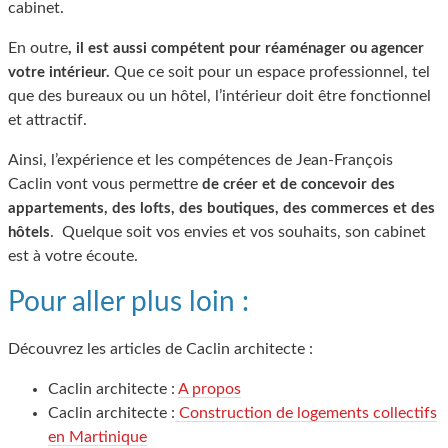
cabinet.
En outre
, il est aussi compétent pour réaménager ou agencer
Que ce soit pour un espace professionnel, tel
votre intérieur.
que des bureaux ou un hôtel, l’intérieur doit être fonctionnel
et attractif.
Ainsi, l’expérience et les compétences de Jean-François
Caclin vont vous permettre
de créer et de concevoir des
appartements, des lofts, des boutiques, des commerces et des
. Quelque soit vos envies et vos souhaits, son cabinet
hôtels
est à votre écoute.
Pour aller plus loin :
Découvrez les articles de Caclin architecte :
Caclin architecte :
A propos
Caclin architecte :
Construction de logements collectifs
en Martinique