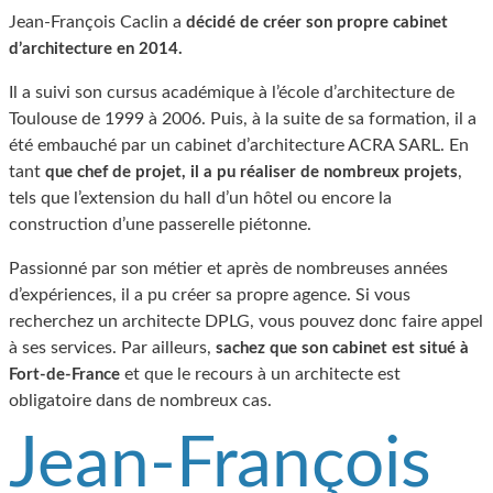
Jean-François Caclin a
décidé de créer son propre cabinet
d’architecture en 2014.
Il a suivi son cursus académique à l’école d’architecture de
Toulouse de 1999 à 2006. Puis, à la suite de sa formation, il a
été embauché par un cabinet d’architecture ACRA SARL. En
tant
,
que chef de projet, il a pu réaliser de nombreux projets
tels que l’extension du hall d’un hôtel ou encore la
construction d’une passerelle piétonne.
Passionné par son métier et après de nombreuses années
d’expériences, il a pu créer sa propre agence. Si vous
recherchez un architecte DPLG, vous pouvez donc faire appel
à ses services. Par ailleurs,
sachez que son cabinet est situé à
et que le recours à un architecte est
Fort-de-France
obligatoire dans de nombreux cas.
Jean-François