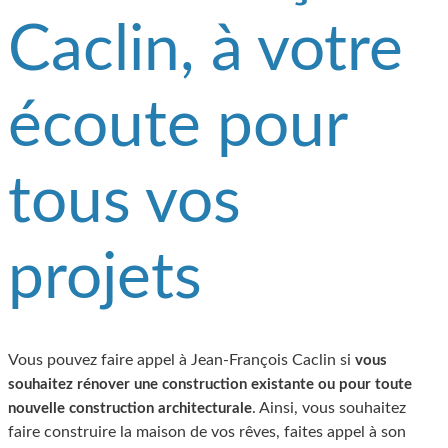
Caclin, à votre
écoute pour
tous vos
projets
Vous pouvez faire appel à Jean-François Caclin si
vous
souhaitez rénover une construction existante ou pour toute
. Ainsi, vous souhaitez
nouvelle construction architecturale
faire construire la maison de vos rêves, faites appel à son