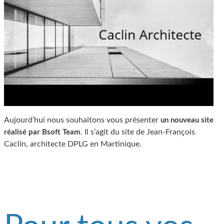
Aujourd’hui nous souhaitons vous présenter
un nouveau site
. Il s’agit du site de Jean-François
réalisé par Bsoft Team
Caclin, architecte DPLG en Martinique.