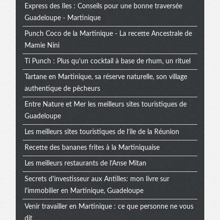
Express des Iles : Conseils pour une bonne traversée
Guadeloupe - Martinique
Punch Coco de la Martinique - La recette Ancestrale de
Mamie Nini
Ti Punch : Plus qu’un cocktail à base de rhum, un rituel
Tartane en Martinique, sa réserve naturelle, son village
authentique de pêcheurs
Entre Nature et Mer les meilleurs sites touristiques de
Guadeloupe
Les meilleurs sites touristiques de l’ile de la Réunion
Recette des bananes frites à la Martiniquaise
Les meilleurs restaurants de l’Anse Mitan
Secrets d'investisseur aux Antilles: mon livre sur
l'immobilier en Martinique, Guadeloupe
Venir travailler en Martinique : ce que personne ne vous
dit