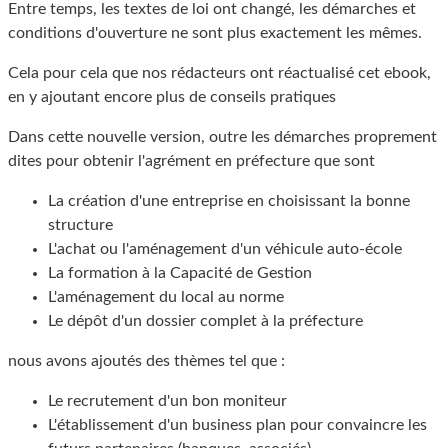
Entre temps, les textes de loi ont changé, les démarches et
conditions d'ouverture ne sont plus exactement les mêmes.
Cela pour cela que nos rédacteurs ont réactualisé cet ebook,
en y ajoutant encore plus de conseils pratiques
Dans cette nouvelle version, outre les démarches proprement
dites pour obtenir l'agrément en préfecture que sont
La création d'une entreprise en choisissant la bonne
structure
L'achat ou l'aménagement d'un véhicule auto-école
La formation à la Capacité de Gestion
L'aménagement du local au norme
Le dépôt d'un dossier complet à la préfecture
nous avons ajoutés des thèmes tel que :
Le recrutement d'un bon moniteur
L'établissement d'un business plan pour convaincre les