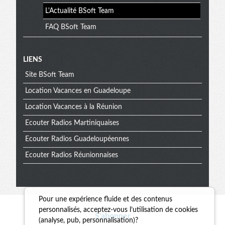
L'Actualité BSoft Team
FAQ BSoft Team
Menu
LIENS
Site BSoft Team
extra
Location Vacances en Guadeloupe
Location Vacances à la Réunion
Ecouter Radios Martiniquaises
Ecouter Radios Guadeloupéennes
Ecouter Radios Réunionnaises
Pour une expérience fluide et des contenus
Informations
personnalisés, acceptez-vous l’utilisation de cookies
S'abonner
(analyse, pub, personnalisation)?