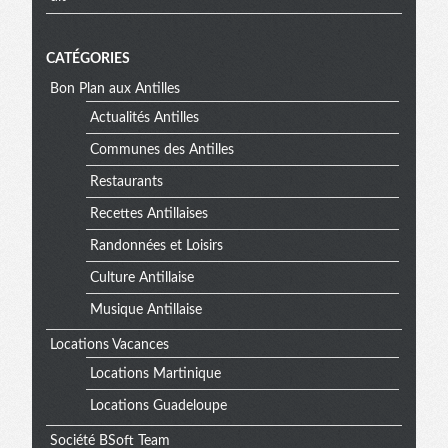
CATÉGORIES
Bon Plan aux Antilles
Actualités Antilles
Communes des Antilles
Restaurants
Recettes Antillaises
Randonnées et Loisirs
Culture Antillaise
Musique Antillaise
Locations Vacances
Locations Martinique
Locations Guadeloupe
Société BSoft Team