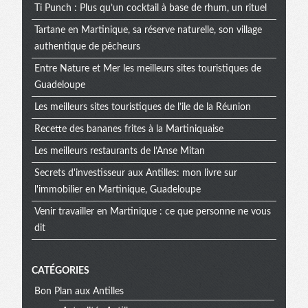
Ti Punch : Plus qu’un cocktail à base de rhum, un rituel
Tartane en Martinique, sa réserve naturelle, son village
authentique de pêcheurs
Entre Nature et Mer les meilleurs sites touristiques de
Guadeloupe
Les meilleurs sites touristiques de l’ile de la Réunion
Recette des bananes frites à la Martiniquaise
Les meilleurs restaurants de l’Anse Mitan
Secrets d'investisseur aux Antilles: mon livre sur
l'immobilier en Martinique, Guadeloupe
Venir travailler en Martinique : ce que personne ne vous
dit
CATÉGORIES
Bon Plan aux Antilles