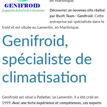
en Martinique.
Découvrez un nouveau site réalisé
Cette
par Bsoft Team : Genifroid.
entreprise est spécialisée dans le
froid et est située au Lamentin, en Martinique.
Genifroid,
spécialiste de
climatisation
Genifroid est situé à Pelletier, Le Lamentin. Il a été créé en
1999
. Avec une forte expérience et compétences, ces experts