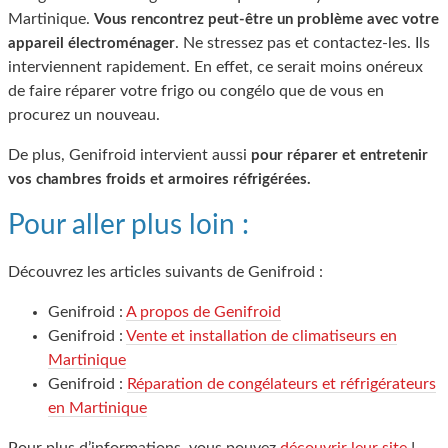
Martinique.
Vous rencontrez peut-être un problème avec votre
. Ne stressez pas et contactez-les. Ils
appareil électroménager
interviennent rapidement. En effet, ce serait moins onéreux
de faire réparer votre frigo ou congélo que de vous en
procurez un nouveau.
De plus, Genifroid intervient aussi
pour réparer et entretenir
vos chambres froids et armoires réfrigérées.
Pour aller plus loin :
Découvrez les articles suivants de Genifroid :
Genifroid :
A propos de Genifroid
Genifroid :
Vente et installation de climatiseurs en
Martinique
Genifroid :
Réparation de congélateurs et réfrigérateurs
en Martinique