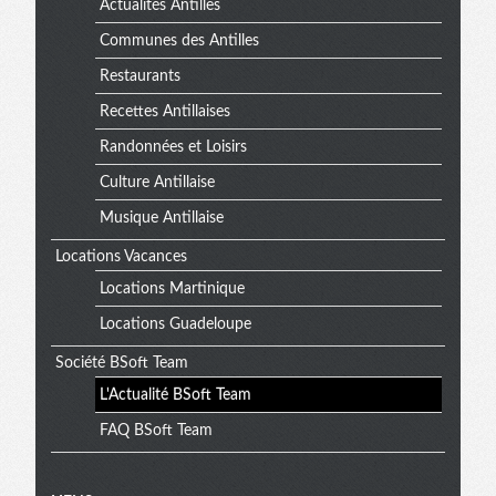
Actualités Antilles
Communes des Antilles
Restaurants
Recettes Antillaises
Randonnées et Loisirs
Culture Antillaise
Musique Antillaise
Locations Vacances
Locations Martinique
Locations Guadeloupe
Société BSoft Team
L'Actualité BSoft Team
FAQ BSoft Team