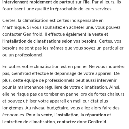
Par ailleurs, ils
interviennent rapidement de partout sur l’île.
fournissent une qualité irréprochable de leurs services.
Certes, la climatisation est certes indispensable en
Martinique. Si vous souhaitez en acheter une, vous pouvez
contacter Genifroid. Il effectue
également la vente et
Certes, vos
l’installation de climatisations selon vos besoins.
besoins ne sont pas les mêmes que vous soyez un particulier
ou un professionnel.
En outre, votre climatisation est en panne. Ne vous inquiétez
pas, Genifroid effectue le dépannage de votre appareil. De
plus, cette équipe de professionnels peut aussi intervenir
pour la maintenance régulière de votre climatisation. Ainsi,
elle ne risque pas de tomber en panne lors de fortes chaleurs
et pouvez utiliser votre appareil en meilleur état plus
longtemps. Au niveau budgétaire, vous allez alors faire des
économies.
Pour la vente, l’installation, la réparation et
l’entretien de climatisation, contactez donc Genifroid.