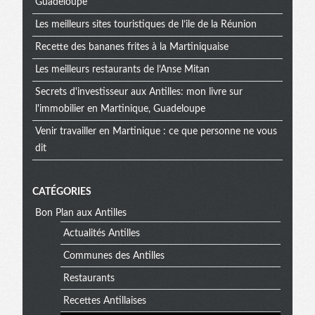
Guadeloupe
Les meilleurs sites touristiques de l’ile de la Réunion
Recette des bananes frites à la Martiniquaise
Les meilleurs restaurants de l’Anse Mitan
Secrets d'investisseur aux Antilles: mon livre sur
l'immobilier en Martinique, Guadeloupe
Venir travailler en Martinique : ce que personne ne vous
dit
CATÉGORIES
Bon Plan aux Antilles
Actualités Antilles
Communes des Antilles
Restaurants
Recettes Antillaises