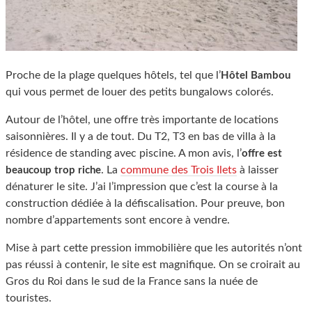
Proche de la plage quelques hôtels, tel que l’
Hôtel Bambou
qui vous permet de louer des petits bungalows colorés.
Autour de l’hôtel, une offre très importante de locations
saisonnières. Il y a de tout. Du T2, T3 en bas de villa à la
résidence de standing avec piscine. A mon avis, l’
offre est
. La
commune des Trois Ilets
à laisser
beaucoup trop riche
dénaturer le site. J’ai l’impression que c’est la course à la
construction dédiée à la défiscalisation. Pour preuve, bon
nombre d’appartements sont encore à vendre.
Mise à part cette pression immobilière que les autorités n’ont
pas réussi à contenir, le site est magnifique. On se croirait au
Gros du Roi dans le sud de la France sans la nuée de
touristes.