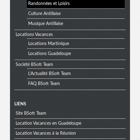
Randonnées et Loisirs
Culture Antillaise
Musique Antillaise
Locations Vacances
Locations Martinique
Locations Guadeloupe
Société BSoft Team
L'Actualité BSoft Team
FAQ BSoft Team
Menu
LIENS
Site BSoft Team
extra
Location Vacances en Guadeloupe
Location Vacances à la Réunion