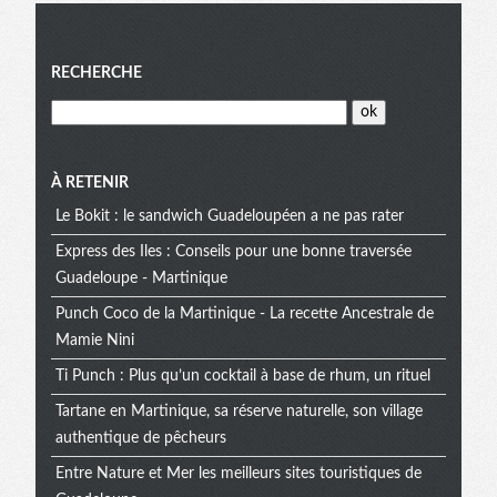
Menu
RECHERCHE
À RETENIR
Le Bokit : le sandwich Guadeloupéen a ne pas rater
Express des Iles : Conseils pour une bonne traversée
Guadeloupe - Martinique
Punch Coco de la Martinique - La recette Ancestrale de
Mamie Nini
Ti Punch : Plus qu’un cocktail à base de rhum, un rituel
Tartane en Martinique, sa réserve naturelle, son village
authentique de pêcheurs
Entre Nature et Mer les meilleurs sites touristiques de