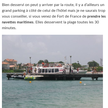
Bien desservi on peut y arriver par la route, il y a d’ailleurs un
grand parking à côté de celui de l’hôtel mais je ne saurais trop
vous conseiller, si vous venez de Fort de France de
prendre les
. Elles desservent la plage toutes les 30
navettes maritimes
minutes.