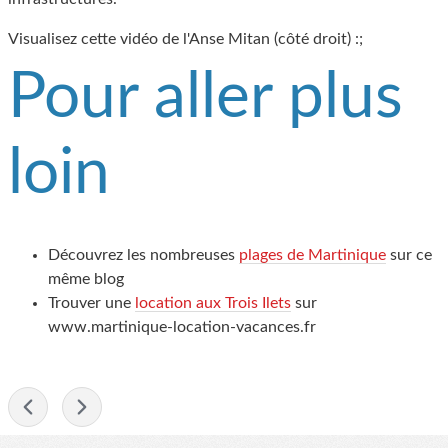
Visualisez cette vidéo de l'Anse Mitan (côté droit) :;
Pour aller plus
loin
Découvrez les nombreuses
plages de Martinique
sur ce
même blog
Trouver une
location aux Trois Ilets
sur
www.martinique-location-vacances.fr
-