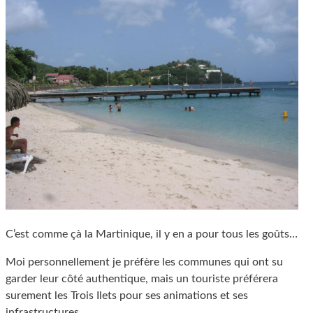
C’est comme çà la Martinique, il y en a pour tous les goûts…
Moi personnellement je préfère les communes qui ont su
garder leur côté authentique, mais un touriste préférera
surement les Trois Ilets pour ses animations et ses
infrastructures.