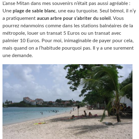
L’anse Mitan dans mes souvenirs n’était pas aussi agréable :
Une
, une eau turquoise. Seul bémol, il n’y
plage de sable blanc
a pratiquement
. Vous
aucun arbre pour s’abriter du soleil
pourrez néanmoins comme dans les stations balnéaires de la
métropole, louer un transat 5 Euros ou un transat avec
palmier 10 Euros. Pour moi, inimaginable de payer pour cela,
mais quand on a l’habitude pourquoi pas. Il y a une surement
une demande.