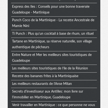
Express des Iles : Conseils pour une bonne traversée
Guadeloupe - Martinique
Punch Coco de la Martinique - La recette Ancestrale de
Mamie Nini
Ti Punch : Plus qu’un cocktail à base de rhum, un rituel
Tartane en Martinique, sa réserve naturelle, son village
authentique de pêcheurs
Entre Nature et Mer les meilleurs sites touristiques de
Guadeloupe
Les meilleurs sites touristiques de l’ile de la Réunion
Recette des bananes frites à la Martiniquaise
Les meilleurs restaurants de l’Anse Mitan
Secrets d'investisseur aux Antilles: mon livre sur
l'immobilier en Martinique, Guadeloupe
Venir travailler en Martinique : ce que personne ne vous