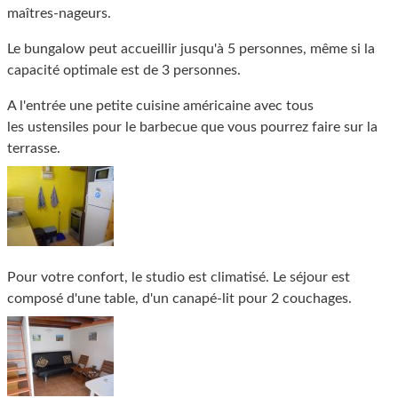
maîtres-nageurs.
Le bungalow peut accueillir jusqu'à 5 personnes, même si la
capacité optimale est de 3 personnes.
A l'entrée une petite cuisine américaine avec tous
les ustensiles pour le barbecue que vous pourrez faire sur la
terrasse.
Pour votre confort, le studio est climatisé. Le séjour est
composé d'une table, d'un canapé-lit pour 2 couchages.