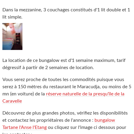
Dans la mezzanine, 3 couchages constitués d'1 lit double et 1
lit simple.
La location de ce bungalow est d'1 semaine maximum, tarif
dégressif à partir de 2 semaines de location.
Vous serez proche de toutes les commodités puisque vous
serez à 150 mètres du restaurant le Maracudja, ou moins de 5
mn (en voiture) de la
réserve naturelle de la presqu'île de la
Caravelle
Découvrez de plus grandes photos, vérifiez les disponibilités
et contactez les propriétaires de l'annonce :
bungalow
Tartane l'Anse l'Etang
ou cliquez sur l'image ci dessous pour