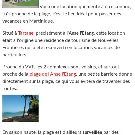
Voici une location qui mérite à être connue,
très proche de la plage, c'est le lieu idéal pour passer des
vacances en Martinique.
Situé à
, précisément à l'
, cette location
Tartane
Anse l'Etang
était à l'origine une résidence de tourisme de Nouvelles
Frontières qui a été reconverti en locations vacances de
particuliers.
Proche du VVF, les 2 complexes sont voisins, et surtout
proche de la
plage de l'Anse l'Etang
, une petite barrière donne
directement sur la plage, ce qui vous évitera de traverser des
routes...
En saison haute, la plage est d'ailleurs
par des
surveillée