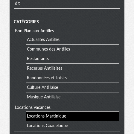
dit
CATÉGORIES
Bon Plan aux Antilles
Actualités Antilles
Communes des Antilles
Restaurants
Recettes Antillaises
Randonnées et Loisirs
Culture Antillaise
Musique Antillaise
Locations Vacances
Locations Martinique
Locations Guadeloupe