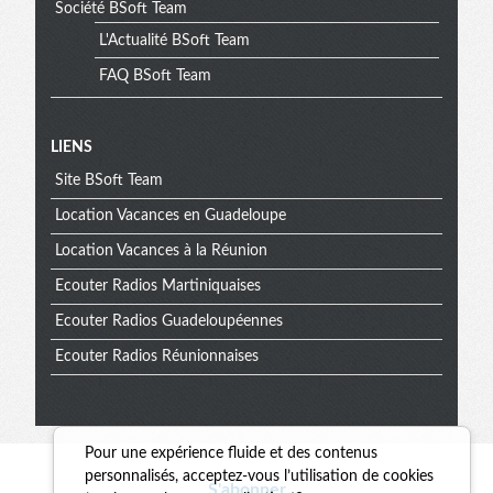
Société BSoft Team
L'Actualité BSoft Team
FAQ BSoft Team
Menu
LIENS
Site BSoft Team
extra
Location Vacances en Guadeloupe
Location Vacances à la Réunion
Ecouter Radios Martiniquaises
Ecouter Radios Guadeloupéennes
Ecouter Radios Réunionnaises
Pour une expérience fluide et des contenus
personnalisés, acceptez-vous l’utilisation de cookies
S'abonner