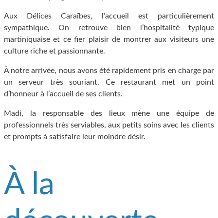
Aux Délices Caraïbes, l’accueil est particulièrement
sympathique. On retrouve bien l’hospitalité typique
martiniquaise et ce fier plaisir de montrer aux visiteurs une
culture riche et passionnante.
À notre arrivée, nous avons été rapidement pris en charge par
un serveur très souriant. Ce restaurant met un point
d’honneur à l’accueil de ses clients.
Madi, la responsable des lieux mène une équipe de
professionnels très serviables, aux petits soins avec les clients
et prompts à satisfaire leur moindre désir.
À la