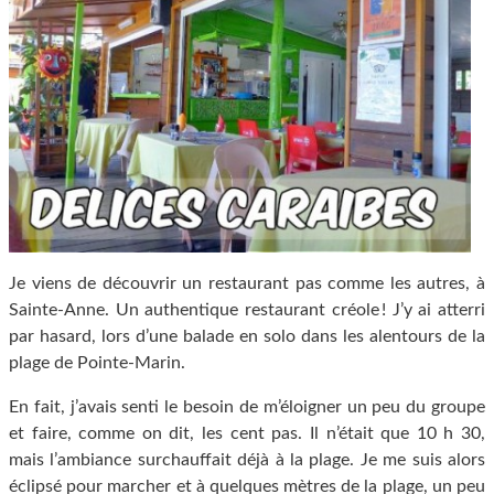
Je viens de découvrir un restaurant pas comme les autres, à
Sainte-Anne. Un authentique restaurant créole ! J’y ai atterri
par hasard, lors d’une balade en solo dans les alentours de la
plage de Pointe-Marin.
En fait, j’avais senti le besoin de m’éloigner un peu du groupe
et faire, comme on dit, les cent pas. Il n’était que 10 h 30,
mais l’ambiance surchauffait déjà à la plage. Je me suis alors
éclipsé pour marcher et à quelques mètres de la plage, un peu