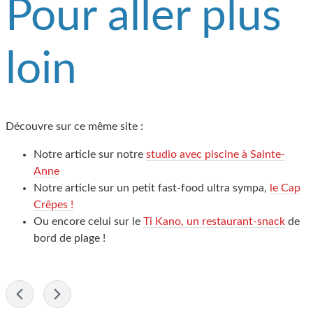
Pour aller plus
loin
Découvre sur ce même site :
Notre article sur notre
studio avec piscine à Sainte-
Anne
Notre article sur un petit fast-food ultra sympa,
le Cap
Crêpes !
Ou encore celui sur le
Ti Kano, un restaurant-snack
de
bord de plage !
-