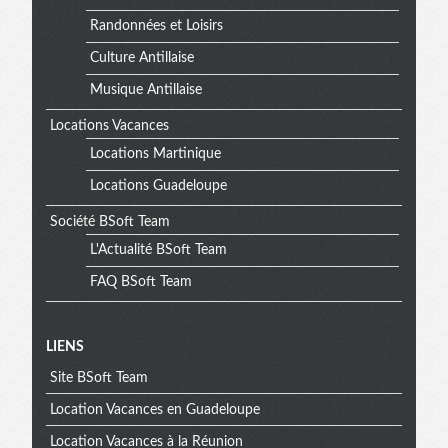
Randonnées et Loisirs
Culture Antillaise
Musique Antillaise
Locations Vacances
Locations Martinique
Locations Guadeloupe
Société BSoft Team
L'Actualité BSoft Team
FAQ BSoft Team
Menu
LIENS
Site BSoft Team
extra
Location Vacances en Guadeloupe
Location Vacances à la Réunion