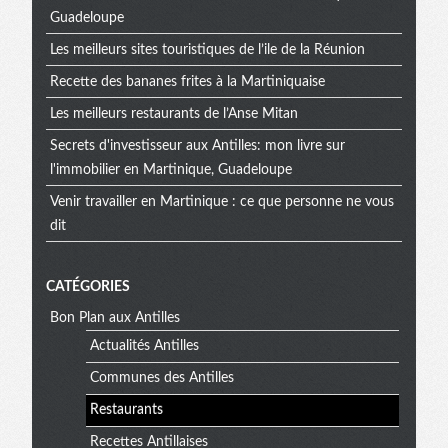
Guadeloupe
Les meilleurs sites touristiques de l’ile de la Réunion
Recette des bananes frites à la Martiniquaise
Les meilleurs restaurants de l’Anse Mitan
Secrets d'investisseur aux Antilles: mon livre sur
l'immobilier en Martinique, Guadeloupe
Venir travailler en Martinique : ce que personne ne vous
dit
CATÉGORIES
Bon Plan aux Antilles
Actualités Antilles
Communes des Antilles
Restaurants
Recettes Antillaises