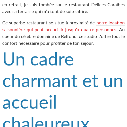
en retrait, je suis tombée sur le restaurant Délices Caraïbes
avec sa terrasse qui m’a tout de suite attiré.
Ce superbe restaurant se situe à proximité de
notre location
saisonnière qui peut accueillir jusqu'à quatre personnes
. Au
coeur du célèbre domaine de Belfond, ce studio t'offre tout le
confort nécessaire pour profiter de ton séjour.
Un cadre
charmant et un
accueil
chaleureux