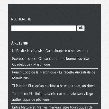
Menu
RECHERCHE
À RETENIR
Le Bokit : le sandwich Guadeloupéen a ne pas rater
Express des Iles : Conseils pour une bonne traversée
Guadeloupe - Martinique
Punch Coco de la Martinique - La recette Ancestrale de
Mamie Nini
Ti Punch : Plus qu’un cocktail à base de rhum, un rituel
Tartane en Martinique, sa réserve naturelle, son village
authentique de pêcheurs
Entre Nature et Mer les meilleurs sites touristiques de