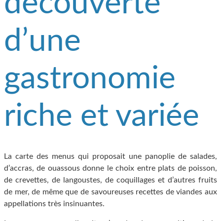
découverte
d’une
gastronomie
riche et variée
La carte des menus qui proposait une panoplie de salades,
d’accras, de ouassous donne le choix entre plats de poisson,
de crevettes, de langoustes, de coquillages et d’autres fruits
de mer, de même que de savoureuses recettes de viandes aux
appellations très insinuantes.