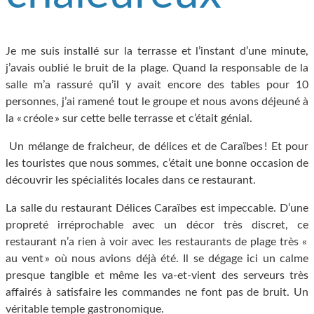
Je me suis installé sur la terrasse et l’instant d’une minute,
j’avais oublié le bruit de la plage. Quand la responsable de la
salle m’a rassuré qu’il y avait encore des tables pour 10
personnes, j’ai ramené tout le groupe et nous avons déjeuné à
la « créole » sur cette belle terrasse et c’était génial.
Un mélange de fraicheur, de délices et de Caraïbes ! Et pour
les touristes que nous sommes, c’était une bonne occasion de
découvrir les spécialités locales dans ce restaurant.
La salle du restaurant Délices Caraïbes est impeccable. D’une
propreté irréprochable avec un décor très discret, ce
restaurant n’a rien à voir avec les restaurants de plage très «
au vent » où nous avions déjà été. Il se dégage ici un calme
presque tangible et même les va-et-vient des serveurs très
affairés à satisfaire les commandes ne font pas de bruit. Un
véritable temple gastronomique.