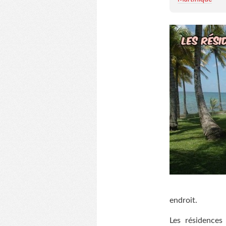
endroit.
Les résidences