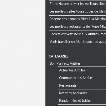
Entre Nature et Mer les meilleurs site
Les meilleurs sites touristiques de l’ile
Recette des bananes frites à la Martini
Les meilleurs restaurants de l’Anse Mit
Secrets d'investisseur aux Antilles: mo
Venir travailler en Martinique : ce que
CATÉGORIES
Bon Plan aux Antilles
Actualités Antilles
Communes des Antilles
Restaurants
Recettes Antillaises
Randonnées et Loisirs