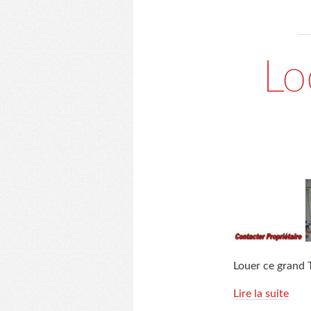
Lo
Louer ce grand 
Lire la suite