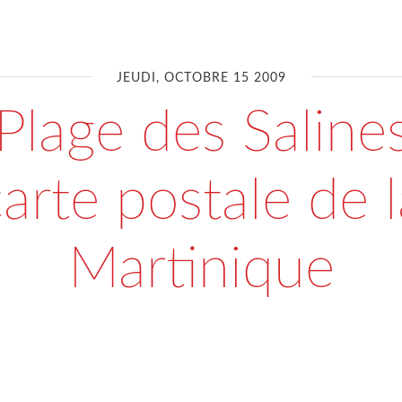
JEUDI, OCTOBRE 15 2009
Plage des Salines
carte postale de l
Martinique