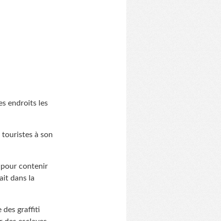
s endroits les
 touristes à son
 pour contenir
ait dans la
 des graffiti